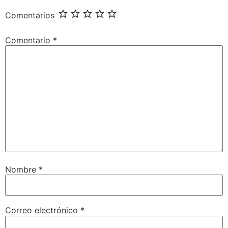
Comentarios
Comentario
*
Nombre
*
Correo electrónico
*