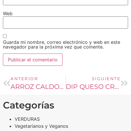
Web
Guarda mi nombre, correo electrónico y web en este
navegador para la próxima vez que comente.
ANTERIOR
SIGUIENTE
ARROZ CALDOSO AL JITOMATE
DIP QUESO CREMA ROQUEFORT NUECES Y RÚCULA
Categorías
VERDURAS
Vegetarianos y Veganos