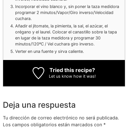
Incorporar el vino blanco y, sin poner la taza medidora
programar 2 minutos/Vapor/Giro inverso/Velocidad
cuchara.
Añadir el jitomate, la pimienta, la sal, el azúcar, el
orégano y el laurel. Colocar el canastillo sobre la tapa
en lugar de la taza medidora y programar 30
minutos/120ºC / Vel cuchara giro inverso.
Verter en una fuente y sirva caliente.
Tried this recipe?
Let us know
how it was!
Deja una respuesta
Tu dirección de correo electrónico no será publicada.
Los campos obligatorios están marcados con
*