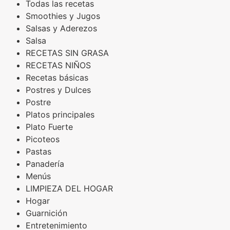
Todas las recetas
Smoothies y Jugos
Salsas y Aderezos
Salsa
RECETAS SIN GRASA
RECETAS NIÑOS
Recetas básicas
Postres y Dulces
Postre
Platos principales
Plato Fuerte
Picoteos
Pastas
Panadería
Menús
LIMPIEZA DEL HOGAR
Hogar
Guarnición
Entretenimiento