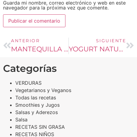
Guarda mi nombre, correo electrónico y web en este
navegador para la próxima vez que comente.
ANTERIOR
SIGUIENTE
MANTEQUILLA DE MANÍ
YOGURT NATURAL
Categorías
VERDURAS
Vegetarianos y Veganos
Todas las recetas
Smoothies y Jugos
Salsas y Aderezos
Salsa
RECETAS SIN GRASA
RECETAS NIÑOS