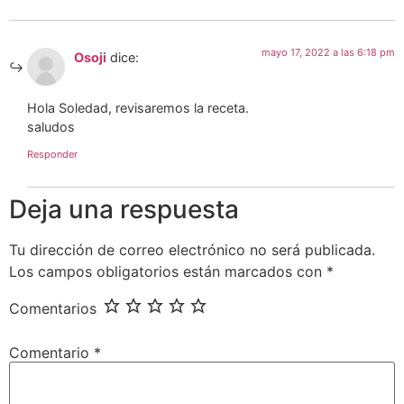
mayo 17, 2022 a las 6:18 pm
Osoji
dice:
Hola Soledad, revisaremos la receta.
saludos
Responder
Deja una respuesta
Tu dirección de correo electrónico no será publicada.
Los campos obligatorios están marcados con
*
Comentarios
Comentario
*