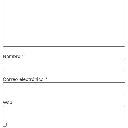
Nombre
*
Correo electrónico
*
Web