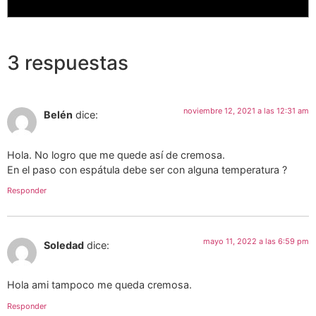
3 respuestas
noviembre 12, 2021 a las 12:31 am
Belén
dice:
Hola. No logro que me quede así de cremosa.
En el paso con espátula debe ser con alguna temperatura ?
Responder
mayo 11, 2022 a las 6:59 pm
Soledad
dice:
Hola ami tampoco me queda cremosa.
Responder