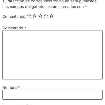
Tu dirección de correo electrónico no será publicada.
Los campos obligatorios están marcados con
*
Comentarios
Comentario
*
Nombre
*