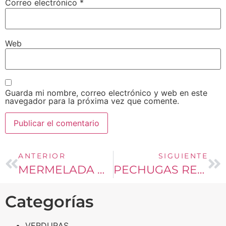
Correo electrónico
*
Web
Guarda mi nombre, correo electrónico y web en este
navegador para la próxima vez que comente.
ANTERIOR
SIGUIENTE
MERMELADA DE HIGOS
PECHUGAS RELLENAS DE ESPINACA EN SALSA POBLANA
Categorías
VERDURAS