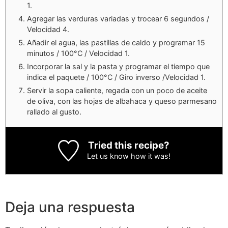
1.
Agregar las verduras variadas y trocear 6 segundos /
Velocidad 4.
Añadir el agua, las pastillas de caldo y programar 15
minutos / 100°C / Velocidad 1.
Incorporar la sal y la pasta y programar el tiempo que
indica el paquete / 100°C / Giro inverso /Velocidad 1.
Servir la sopa caliente, regada con un poco de aceite
de oliva, con las hojas de albahaca y queso parmesano
rallado al gusto.
Tried this recipe?
Let us know
how it was!
Deja una respuesta