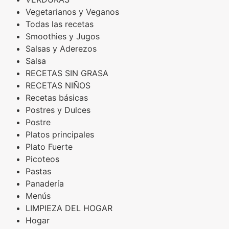
Vegetarianos y Veganos
Todas las recetas
Smoothies y Jugos
Salsas y Aderezos
Salsa
RECETAS SIN GRASA
RECETAS NIÑOS
Recetas básicas
Postres y Dulces
Postre
Platos principales
Plato Fuerte
Picoteos
Pastas
Panadería
Menús
LIMPIEZA DEL HOGAR
Hogar