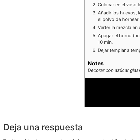
Colocar en el vaso l
Añadir los huevos, l
el polvo de hornear 
Verter la mezcla en 
Apagar el horno (no 
10 min.
Dejar templar a tem
Notes
Decorar con azúcar glas
Deja una respuesta