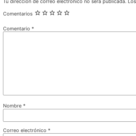
Tu dirección de correo electrónico no será publicada.
Los
Comentarios
Comentario
*
Nombre
*
Correo electrónico
*