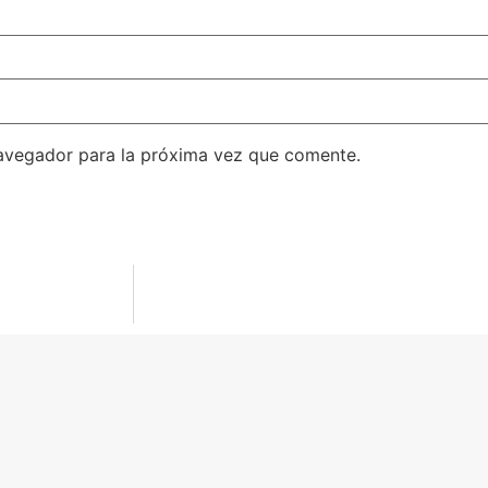
avegador para la próxima vez que comente.