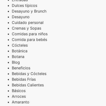
Dulces típicos
Desayuno y Brunch
Desayuno
Cuidado personal
Cremas y Sopas
Comidas para niños
Comida para bebés
Cócteles
Botánica
Botana
Blog
Beneficios
Bebidas y Cócteles
Bebidas Frías
Bebidas Calientes
Básicos
Arroces
Amaranto