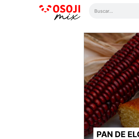
PAN DE EL