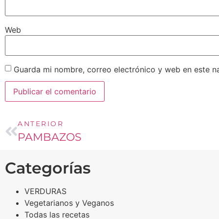
Web
Guarda mi nombre, correo electrónico y web en este n
ANTERIOR
PAMBAZOS
Categorías
VERDURAS
Vegetarianos y Veganos
Todas las recetas