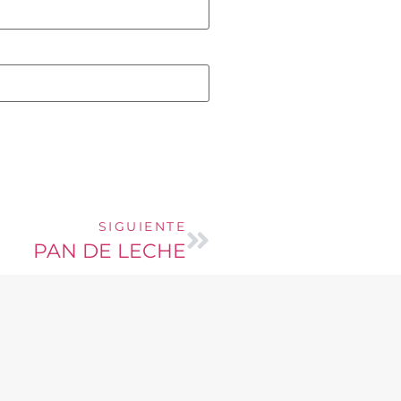
SIGUIENTE
PAN DE LECHE