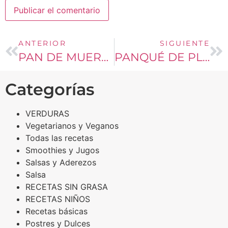
ANTERIOR
SIGUIENTE
PAN DE MUERTO
PANQUÉ DE PLATÁNO
Categorías
VERDURAS
Vegetarianos y Veganos
Todas las recetas
Smoothies y Jugos
Salsas y Aderezos
Salsa
RECETAS SIN GRASA
RECETAS NIÑOS
Recetas básicas
Postres y Dulces