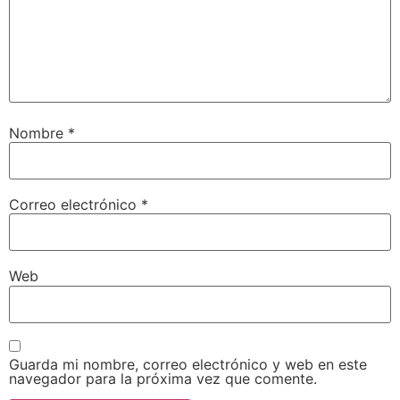
Nombre
*
Correo electrónico
*
Web
Guarda mi nombre, correo electrónico y web en este
navegador para la próxima vez que comente.