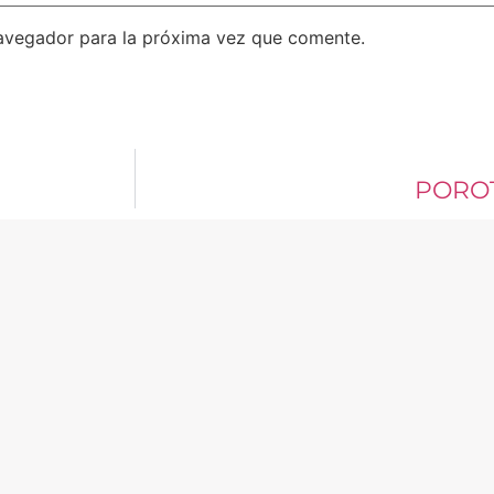
avegador para la próxima vez que comente.
PORO