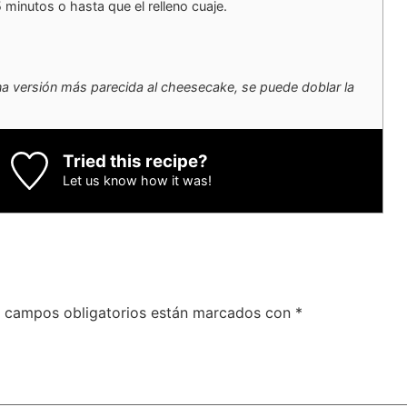
 minutos o hasta que el relleno cuaje.
a versión más parecida al cheesecake, se puede doblar la
Tried this recipe?
Let us know
how it was!
 campos obligatorios están marcados con
*