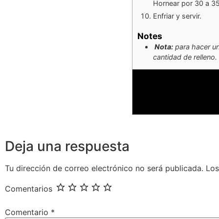
Hornear por 30 a 35
Enfriar y servir.
Notes
Nota:
para hacer un
cantidad de relleno.
Deja una respuesta
Tu dirección de correo electrónico no será publicada.
Los
Comentarios
Comentario
*