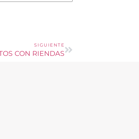
SIGUIENTE
TOS CON RIENDAS