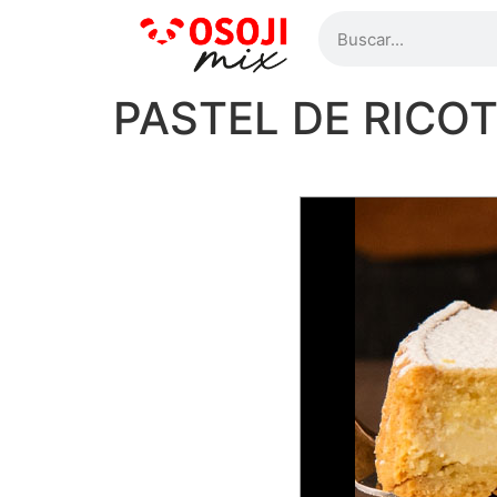
PASTEL DE RICO