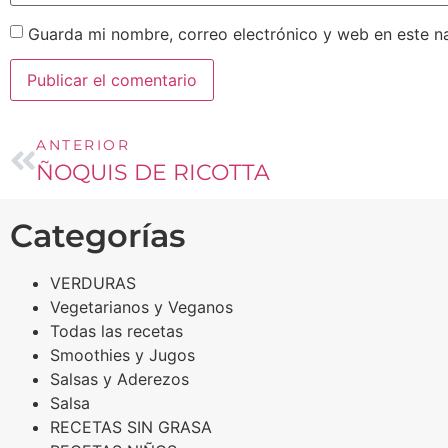
Guarda mi nombre, correo electrónico y web en este n
ANTERIOR
ÑOQUIS DE RICOTTA
Categorías
VERDURAS
Vegetarianos y Veganos
Todas las recetas
Smoothies y Jugos
Salsas y Aderezos
Salsa
RECETAS SIN GRASA