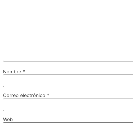
Nombre
*
Correo electrónico
*
Web