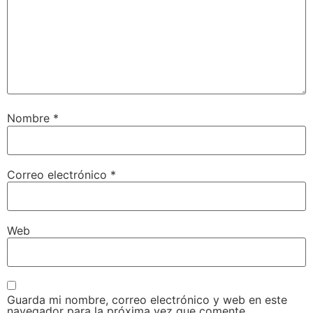
Nombre
*
Correo electrónico
*
Web
Guarda mi nombre, correo electrónico y web en este
navegador para la próxima vez que comente.