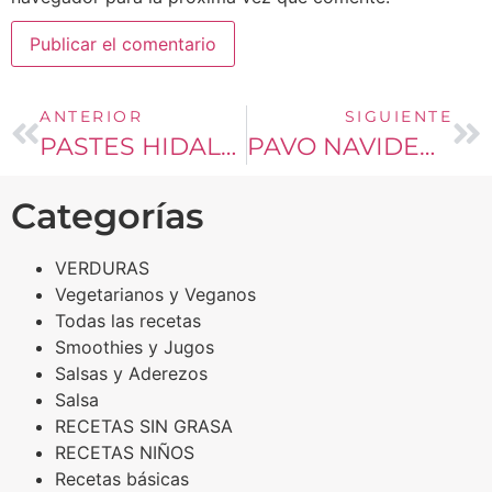
ANTERIOR
SIGUIENTE
PASTES HIDALGUENSES
PAVO NAVIDEÑO
Categorías
VERDURAS
Vegetarianos y Veganos
Todas las recetas
Smoothies y Jugos
Salsas y Aderezos
Salsa
RECETAS SIN GRASA
RECETAS NIÑOS
Recetas básicas