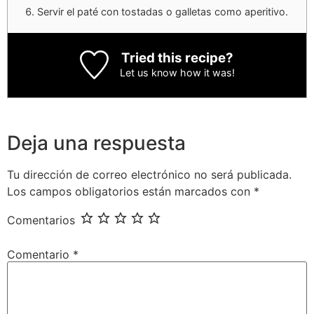
Servir el paté con tostadas o galletas como aperitivo.
Tried this recipe?
Let us know
how it was!
Deja una respuesta
Tu dirección de correo electrónico no será publicada.
Los campos obligatorios están marcados con
*
Comentarios
Comentario
*