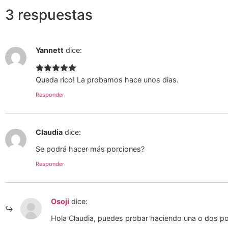
3 respuestas
Yannett
dice:
Queda rico! La probamos hace unos dias.
Responder
Claudia
dice:
Se podrá hacer más porciones?
Responder
Osoji
dice:
Hola Claudia, puedes probar haciendo una o dos por