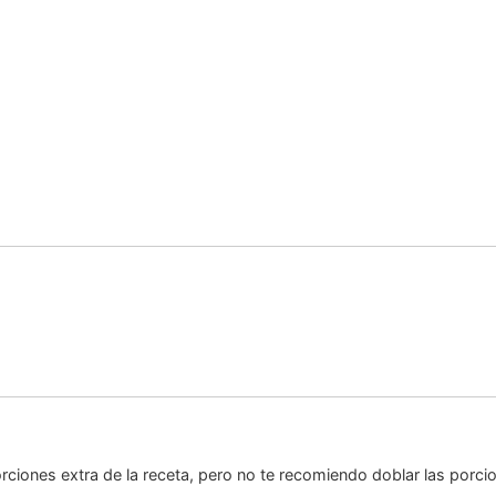
ciones extra de la receta, pero no te recomiendo doblar las porci