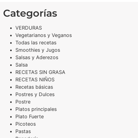
Categorías
VERDURAS
Vegetarianos y Veganos
Todas las recetas
Smoothies y Jugos
Salsas y Aderezos
Salsa
RECETAS SIN GRASA
RECETAS NIÑOS
Recetas básicas
Postres y Dulces
Postre
Platos principales
Plato Fuerte
Picoteos
Pastas