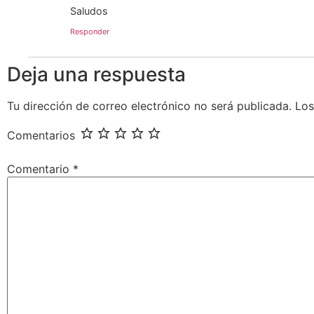
Saludos
Responder
Deja una respuesta
Tu dirección de correo electrónico no será publicada.
Los
Comentarios
Comentario
*