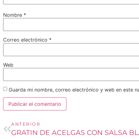
Nombre
*
Correo electrónico
*
Web
Guarda mi nombre, correo electrónico y web en este n
ANTERIOR
GRATIN DE ACELGAS CON SALSA B