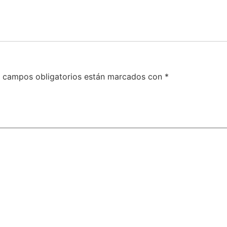
 campos obligatorios están marcados con
*