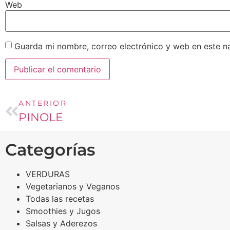
Web
Guarda mi nombre, correo electrónico y web en este n
ANTERIOR
PINOLE
Categorías
VERDURAS
Vegetarianos y Veganos
Todas las recetas
Smoothies y Jugos
Salsas y Aderezos