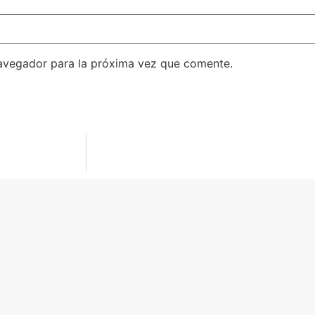
avegador para la próxima vez que comente.