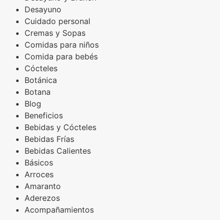
Desayuno
Cuidado personal
Cremas y Sopas
Comidas para niños
Comida para bebés
Cócteles
Botánica
Botana
Blog
Beneficios
Bebidas y Cócteles
Bebidas Frías
Bebidas Calientes
Básicos
Arroces
Amaranto
Aderezos
Acompañamientos