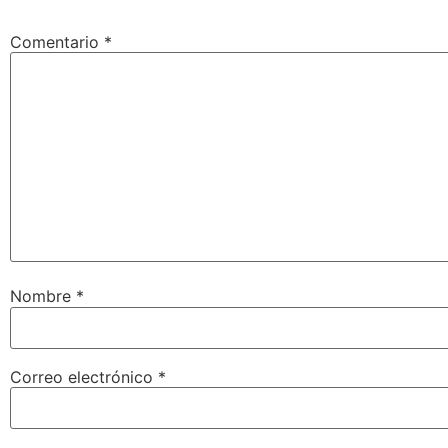
Comentario
*
Nombre
*
Correo electrónico
*