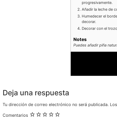
progresivamente.
Añadir la leche de c
Humedecer el borde 
decorar.
Decorar con el trozo
Notes
Puedes añadir piña natura
Deja una respuesta
Tu dirección de correo electrónico no será publicada.
Los
Comentarios