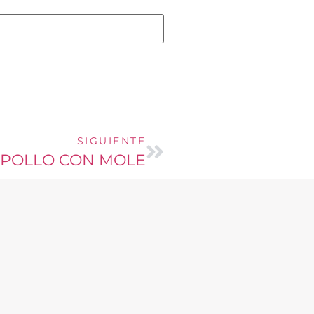
SIGUIENTE
POLLO CON MOLE