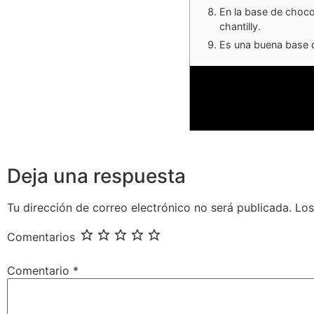
En la base de choco
chantilly.
Es una buena base d
Deja una respuesta
Tu dirección de correo electrónico no será publicada.
Los
Comentarios
Comentario
*