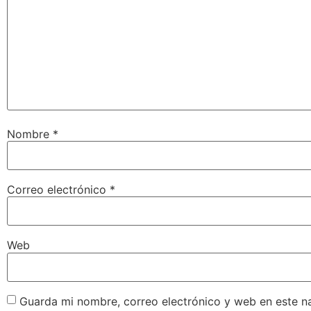
Nombre
*
Correo electrónico
*
Web
Guarda mi nombre, correo electrónico y web en este n