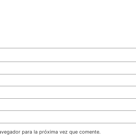
avegador para la próxima vez que comente.