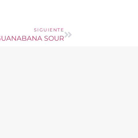
SIGUIENTE
GUANABANA SOUR