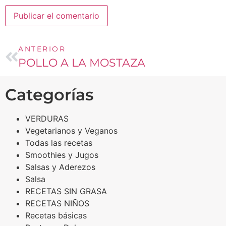
ANTERIOR
POLLO A LA MOSTAZA
Categorías
VERDURAS
Vegetarianos y Veganos
Todas las recetas
Smoothies y Jugos
Salsas y Aderezos
Salsa
RECETAS SIN GRASA
RECETAS NIÑOS
Recetas básicas