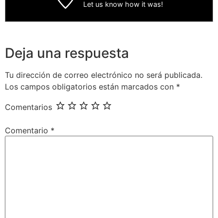
Let us know
how it was!
Deja una respuesta
Tu dirección de correo electrónico no será publicada.
Los campos obligatorios están marcados con
*
Comentarios
Comentario
*