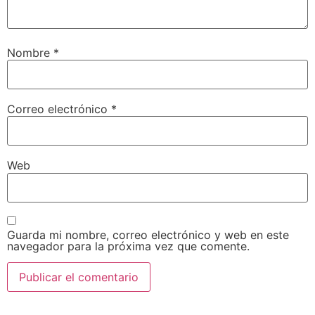
Nombre
*
Correo electrónico
*
Web
Guarda mi nombre, correo electrónico y web en este
navegador para la próxima vez que comente.