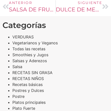
ANTERIOR
SIGUIENTE
SALSA DE FRUTOS ROJOS
DULCE DE MEMBRILLOS
Categorías
VERDURAS
Vegetarianos y Veganos
Todas las recetas
Smoothies y Jugos
Salsas y Aderezos
Salsa
RECETAS SIN GRASA
RECETAS NIÑOS
Recetas básicas
Postres y Dulces
Postre
Platos principales
Plato Fuerte