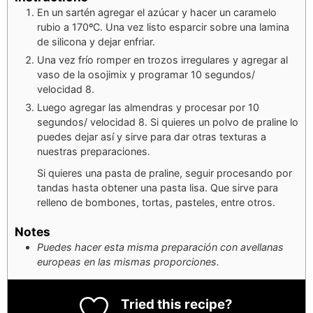
En un sartén agregar el azúcar y hacer un caramelo
rubio a 170ºC. Una vez listo esparcir sobre una lamina
de silicona y dejar enfriar.
Una vez frío romper en trozos irregulares y agregar al
vaso de la osojimix y programar 10 segundos/
velocidad 8.
Luego agregar las almendras y procesar por 10
segundos/ velocidad 8. Si quieres un polvo de praline lo
puedes dejar así y sirve para dar otras texturas a
nuestras preparaciones.
Si quieres una pasta de praline, seguir procesando por
tandas hasta obtener una pasta lisa. Que sirve para
relleno de bombones, tortas, pasteles, entre otros.
Notes
Puedes hacer esta misma preparación con avellanas
europeas en las mismas proporciones.
Tried this recipe?