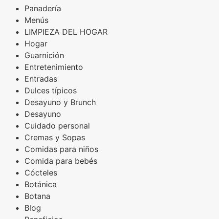
Panadería
Menús
LIMPIEZA DEL HOGAR
Hogar
Guarnición
Entretenimiento
Entradas
Dulces típicos
Desayuno y Brunch
Desayuno
Cuidado personal
Cremas y Sopas
Comidas para niños
Comida para bebés
Cócteles
Botánica
Botana
Blog