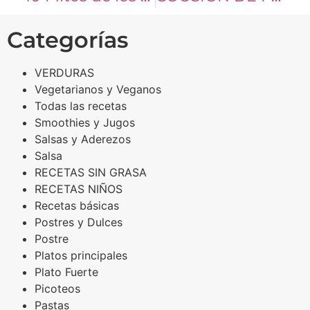
Categorías
VERDURAS
Vegetarianos y Veganos
Todas las recetas
Smoothies y Jugos
Salsas y Aderezos
Salsa
RECETAS SIN GRASA
RECETAS NIÑOS
Recetas básicas
Postres y Dulces
Postre
Platos principales
Plato Fuerte
Picoteos
Pastas