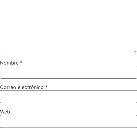
Nombre
*
Correo electrónico
*
Web