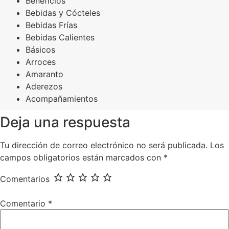
Beneficios
Bebidas y Cócteles
Bebidas Frías
Bebidas Calientes
Básicos
Arroces
Amaranto
Aderezos
Acompañamientos
Deja una respuesta
Tu dirección de correo electrónico no será publicada.
Los
campos obligatorios están marcados con
*
Comentarios
Comentario
*