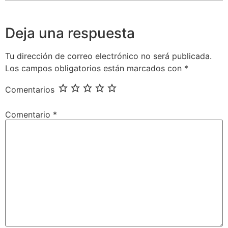
Deja una respuesta
Tu dirección de correo electrónico no será publicada.
Los campos obligatorios están marcados con
*
Comentarios
Comentario
*