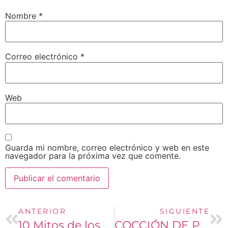
Nombre
*
Correo electrónico
*
Web
Guarda mi nombre, correo electrónico y web en este
navegador para la próxima vez que comente.
ANTERIOR
SIGUIENTE
10 Mitos de los Robots
COCCIÓN DE PASTAS