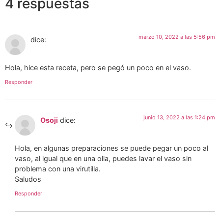
4 respuestas
marzo 10, 2022 a las 5:56 pm
dice:
Hola, hice esta receta, pero se pegó un poco en el vaso.
Responder
junio 13, 2022 a las 1:24 pm
Osoji
dice:
Hola, en algunas preparaciones se puede pegar un poco al
vaso, al igual que en una olla, puedes lavar el vaso sin
problema con una virutilla.
Saludos
Responder