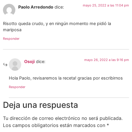
mayo 25, 2022 a las 11:04 pm
Paolo Arredondo
dice:
Risotto queda crudo, y en ningún momento me pidió la
mariposa
Responder
mayo 26, 2022 a las 9:16 pm
Osoji
dice:
Hola Paolo, revisaremos la receta! gracias por escribirnos
Responder
Deja una respuesta
Tu dirección de correo electrónico no será publicada.
Los campos obligatorios están marcados con
*