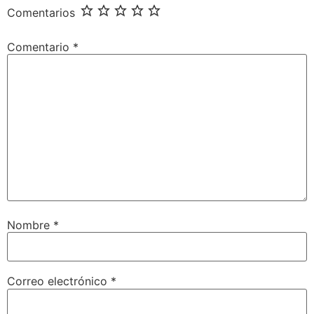
Comentarios
Comentario
*
Nombre
*
Correo electrónico
*