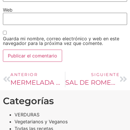
Web
Guarda mi nombre, correo electrónico y web en este
navegador para la próxima vez que comente.
ANTERIOR
SIGUIENTE
MERMELADA DE ZANAHORIA
SAL DE ROMERO
Categorías
VERDURAS
Vegetarianos y Veganos
Todas las recetas