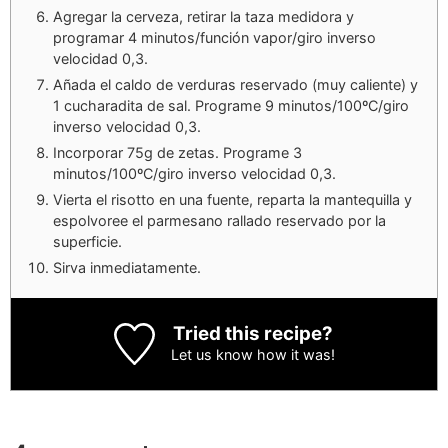
Agregar la cerveza, retirar la taza medidora y
programar 4 minutos/función vapor/giro inverso
velocidad 0,3.
Añada el caldo de verduras reservado (muy caliente) y
1 cucharadita de sal. Programe 9 minutos/100ºC/giro
inverso velocidad 0,3.
Incorporar 75g de zetas. Programe 3
minutos/100ºC/giro inverso velocidad 0,3.
Vierta el risotto en una fuente, reparta la mantequilla y
espolvoree el parmesano rallado reservado por la
superficie.
Sirva inmediatamente.
Tried this recipe?
Let us know
how it was!