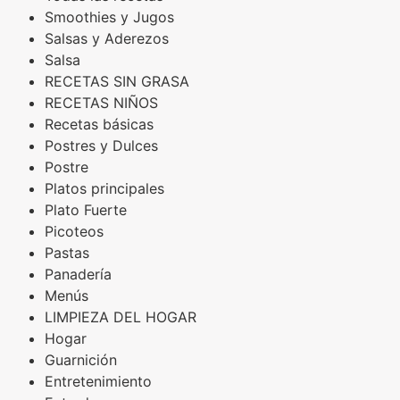
Smoothies y Jugos
Salsas y Aderezos
Salsa
RECETAS SIN GRASA
RECETAS NIÑOS
Recetas básicas
Postres y Dulces
Postre
Platos principales
Plato Fuerte
Picoteos
Pastas
Panadería
Menús
LIMPIEZA DEL HOGAR
Hogar
Guarnición
Entretenimiento