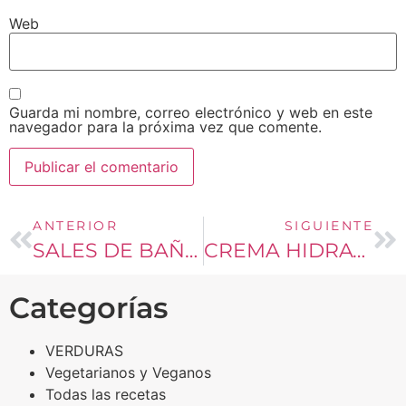
Web
Guarda mi nombre, correo electrónico y web en este
navegador para la próxima vez que comente.
ANTERIOR
SIGUIENTE
SALES DE BAÑO AROMÁTICAS DE PÉTALOS DE ROSA
CREMA HIDRATANTE DE AGUACATES Y ALMENDRAS
Categorías
VERDURAS
Vegetarianos y Veganos
Todas las recetas