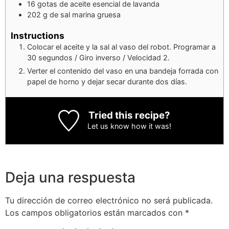
16
gotas
de aceite esencial de lavanda
202
g
de sal marina gruesa
Instructions
Colocar el aceite y la sal al vaso del robot. Programar a
30 segundos / Giro inverso / Velocidad 2.
Verter el contenido del vaso en una bandeja forrada con
papel de horno y dejar secar durante dos días.
Tried this recipe?
Let us know
how it was!
Deja una respuesta
Tu dirección de correo electrónico no será publicada.
Los campos obligatorios están marcados con
*