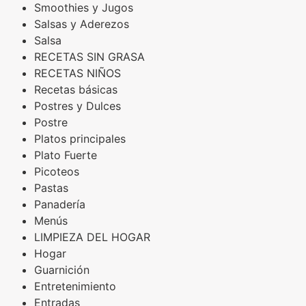
Smoothies y Jugos
Salsas y Aderezos
Salsa
RECETAS SIN GRASA
RECETAS NIÑOS
Recetas básicas
Postres y Dulces
Postre
Platos principales
Plato Fuerte
Picoteos
Pastas
Panadería
Menús
LIMPIEZA DEL HOGAR
Hogar
Guarnición
Entretenimiento
Entradas