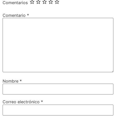
Comentarios
Comentario
*
Nombre
*
Correo electrónico
*