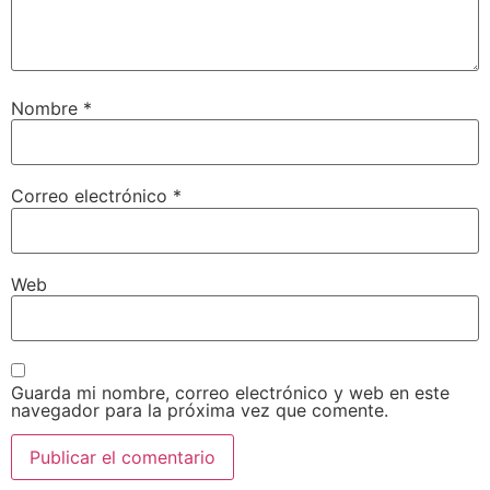
Nombre
*
Correo electrónico
*
Web
Guarda mi nombre, correo electrónico y web en este
navegador para la próxima vez que comente.