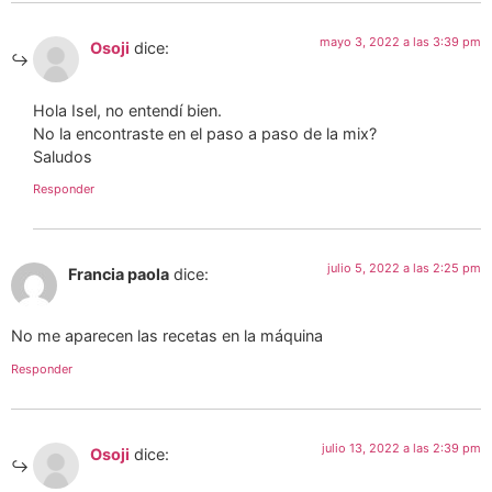
mayo 3, 2022 a las 3:39 pm
Osoji
dice:
Hola Isel, no entendí bien.
No la encontraste en el paso a paso de la mix?
Saludos
Responder
julio 5, 2022 a las 2:25 pm
Francia paola
dice:
No me aparecen las recetas en la máquina
Responder
julio 13, 2022 a las 2:39 pm
Osoji
dice: