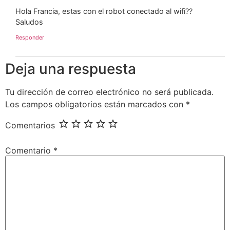
Hola Francia, estas con el robot conectado al wifi??
Saludos
Responder
Deja una respuesta
Tu dirección de correo electrónico no será publicada.
Los campos obligatorios están marcados con
*
Comentarios
Comentario
*