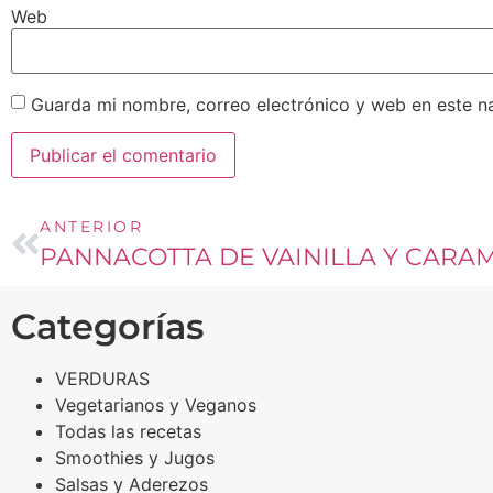
Web
Guarda mi nombre, correo electrónico y web en este n
ANTERIOR
PANNACOTTA DE VAINILLA Y CARA
Categorías
VERDURAS
Vegetarianos y Veganos
Todas las recetas
Smoothies y Jugos
Salsas y Aderezos