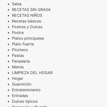
Salsa
RECETAS SIN GRASA
RECETAS NIÑOS
Recetas básicas
Postres y Dulces
Postre
Platos principales
Plato Fuerte
Picoteos
Pastas
Panadería
Menús
LIMPIEZA DEL HOGAR
Hogar
Guarnición
Entretenimiento
Entradas
Dulces típicos