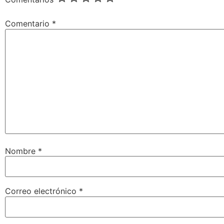
Comentario
*
Nombre
*
Correo electrónico
*