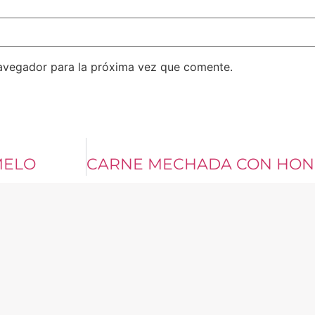
avegador para la próxima vez que comente.
MELO