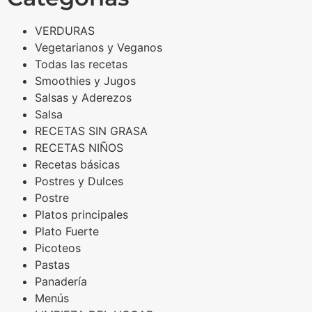
VERDURAS
Vegetarianos y Veganos
Todas las recetas
Smoothies y Jugos
Salsas y Aderezos
Salsa
RECETAS SIN GRASA
RECETAS NIÑOS
Recetas básicas
Postres y Dulces
Postre
Platos principales
Plato Fuerte
Picoteos
Pastas
Panadería
Menús