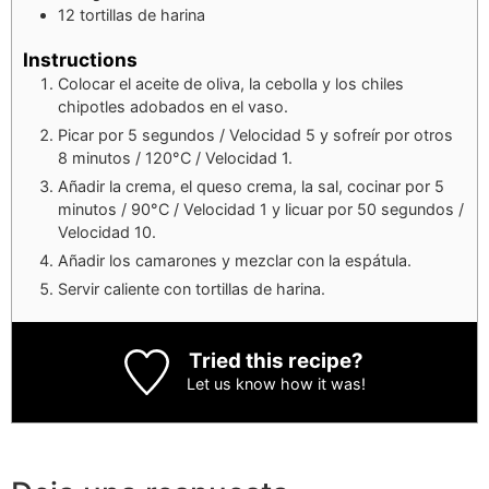
12
tortillas de harina
Instructions
Colocar el aceite de oliva, la cebolla y los chiles
chipotles adobados en el vaso.
Picar por 5 segundos / Velocidad 5 y sofreír por otros
8 minutos / 120°C / Velocidad 1.
Añadir la crema, el queso crema, la sal, cocinar por 5
minutos / 90°C / Velocidad 1 y licuar por 50 segundos /
Velocidad 10.
Añadir los camarones y mezclar con la espátula.
Servir caliente con tortillas de harina.
Tried this recipe?
Let us know
how it was!