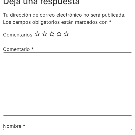
Deja una respuesta
Tu dirección de correo electrónico no será publicada.
Los campos obligatorios están marcados con
*
Comentarios
Comentario
*
Nombre
*