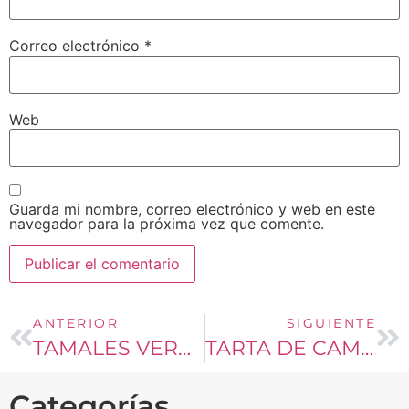
Correo electrónico
*
Web
Guarda mi nombre, correo electrónico y web en este
navegador para la próxima vez que comente.
ANTERIOR
SIGUIENTE
TAMALES VERDES
TARTA DE CAMOTE CON CHOCOLATE
Categorías