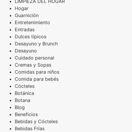
LIMPIEZA DEL HOGAR
Hogar
Guarnición
Entretenimiento
Entradas
Dulces típicos
Desayuno y Brunch
Desayuno
Cuidado personal
Cremas y Sopas
Comidas para niños
Comida para bebés
Cócteles
Botánica
Botana
Blog
Beneficios
Bebidas y Cócteles
Bebidas Frías