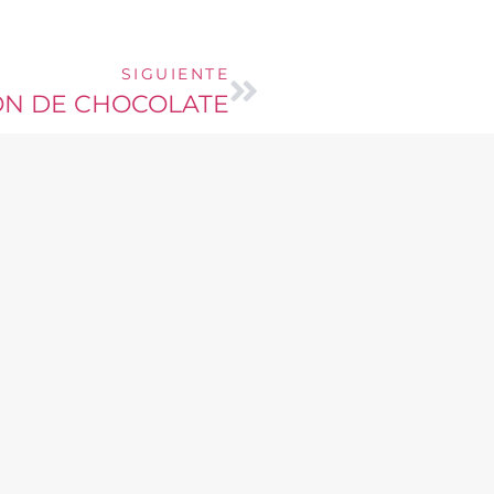
SIGUIENTE
N DE CHOCOLATE