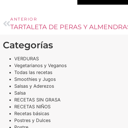
ANTERIOR
TARTALETA DE PERAS Y ALMENDRA
Categorías
VERDURAS
Vegetarianos y Veganos
Todas las recetas
Smoothies y Jugos
Salsas y Aderezos
Salsa
RECETAS SIN GRASA
RECETAS NIÑOS
Recetas básicas
Postres y Dulces
Postre