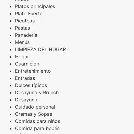
Platos principales
Plato Fuerte
Picoteos
Pastas
Panadería
Menús
LIMPIEZA DEL HOGAR
Hogar
Guarnición
Entretenimiento
Entradas
Dulces típicos
Desayuno y Brunch
Desayuno
Cuidado personal
Cremas y Sopas
Comidas para niños
Comida para bebés