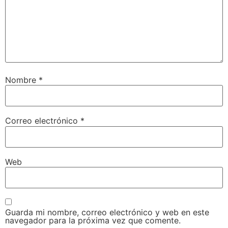
Nombre
*
Correo electrónico
*
Web
Guarda mi nombre, correo electrónico y web en este
navegador para la próxima vez que comente.