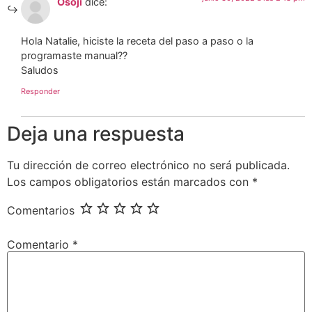
Osoji
dice:
Hola Natalie, hiciste la receta del paso a paso o la
programaste manual??
Saludos
Responder
Deja una respuesta
Tu dirección de correo electrónico no será publicada.
Los campos obligatorios están marcados con
*
Comentarios
Comentario
*