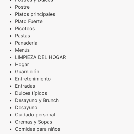
Postre
Platos principales
Plato Fuerte
Picoteos
Pastas
Panadería
Menús
LIMPIEZA DEL HOGAR
Hogar
Guarnición
Entretenimiento
Entradas
Dulces típicos
Desayuno y Brunch
Desayuno
Cuidado personal
Cremas y Sopas
Comidas para niños