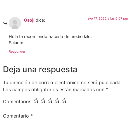
mayo 17, 2022 a las 6:07 pm
Osoji
dice:
Hola te recomiendo hacerlo de medio kilo.
Saludos
Responder
Deja una respuesta
Tu dirección de correo electrónico no será publicada.
Los campos obligatorios están marcados con
*
Comentarios
Comentario
*