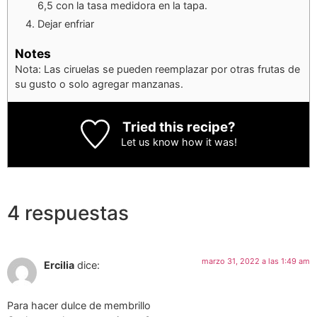
6,5 con la tasa medidora en la tapa.
Dejar enfriar
Notes
Nota: Las ciruelas se pueden reemplazar por otras frutas de
su gusto o solo agregar manzanas.
Tried this recipe?
Let us know
how it was!
4 respuestas
marzo 31, 2022 a las 1:49 am
Ercilia
dice:
Para hacer dulce de membrillo