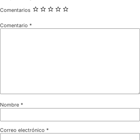
Comentarios
Comentario
*
Nombre
*
Correo electrónico
*