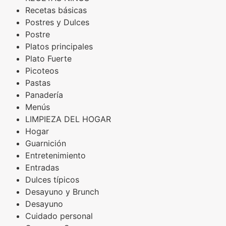
Recetas básicas
Postres y Dulces
Postre
Platos principales
Plato Fuerte
Picoteos
Pastas
Panadería
Menús
LIMPIEZA DEL HOGAR
Hogar
Guarnición
Entretenimiento
Entradas
Dulces típicos
Desayuno y Brunch
Desayuno
Cuidado personal