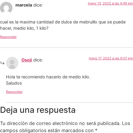
mayo 13, 2022 a las 4:49 pm
marcela
dice:
cual es la maxima cantidad de dulce de mebruillo que se puede
hacer, medio kilo, 1 kilo?
Responder
mayo 17, 2022 a las 6:07 pm
Osoji
dice:
Hola te recomiendo hacerlo de medio kilo.
Saludos
Responder
Deja una respuesta
Tu dirección de correo electrónico no será publicada.
Los
campos obligatorios están marcados con
*