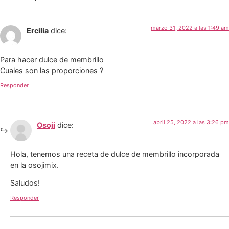
marzo 31, 2022 a las 1:49 am
Ercilia
dice:
Para hacer dulce de membrillo
Cuales son las proporciones ?
Responder
abril 25, 2022 a las 3:26 pm
Osoji
dice:
Hola, tenemos una receta de dulce de membrillo incorporada
en la osojimix.
Saludos!
Responder