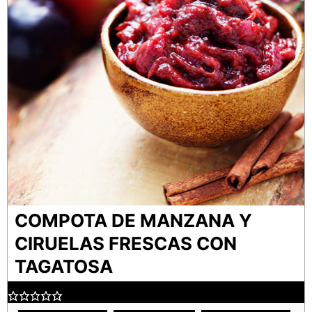
COMPOTA DE MANZANA Y
CIRUELAS FRESCAS CON
TAGATOSA