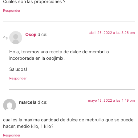
Cuales son las proporciones ?
Responder
abril 25, 2022 a las 3:26 pm
Osoji
dice:
Hola, tenemos una receta de dulce de membrillo
incorporada en la osojimix.
Saludos!
Responder
mayo 13, 2022 a las 4:49 pm
marcela
dice:
cual es la maxima cantidad de dulce de mebruillo que se puede
hacer, medio kilo, 1 kilo?
Responder