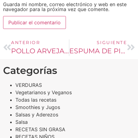
Guarda mi nombre, correo electrónico y web en este
navegador para la próxima vez que comente.
ANTERIOR
SIGUIENTE
POLLO ARVEJADO CON PAPAS AL VAPOR
ESPUMA DE PIÑA CONGELADA
Categorías
VERDURAS
Vegetarianos y Veganos
Todas las recetas
Smoothies y Jugos
Salsas y Aderezos
Salsa
RECETAS SIN GRASA
RECETAS NIÑOS