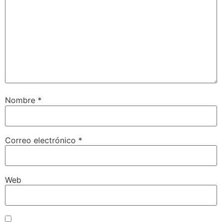
Nombre
*
Correo electrónico
*
Web