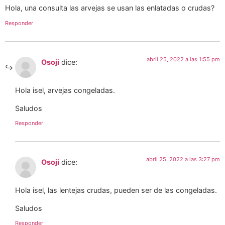
Hola, una consulta las arvejas se usan las enlatadas o crudas?
Responder
abril 25, 2022 a las 1:55 pm
Osoji
dice:
Hola isel, arvejas congeladas.
Saludos
Responder
abril 25, 2022 a las 3:27 pm
Osoji
dice:
Hola isel, las lentejas crudas, pueden ser de las congeladas.
Saludos
Responder