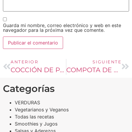
Guarda mi nombre, correo electrónico y web en este
navegador para la próxima vez que comente.
ANTERIOR
SIGUIENTE
COCCIÓN DE PASTAS
COMPOTA DE MANZANA Y CIRUELAS FRESCAS CON TAGATOSA
Categorías
VERDURAS
Vegetarianos y Veganos
Todas las recetas
Smoothies y Jugos
Salsas y Aderezos