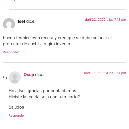
abril 22, 2022 a las 7:13 pm
Isel
dice:
bueno termine esta receta y creo que se debe colocar el
protector de cuchilla o giro inverso
Responder
abril 25, 2022 a las 1:54 pm
Osoji
dice:
Hola Isel, gracias por contactarnos.
Hiciste la receta solo con tuto corto?
Saludos
Responder