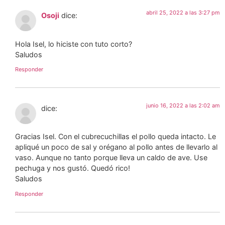
abril 25, 2022 a las 3:27 pm
Osoji
dice:
Hola Isel, lo hiciste con tuto corto?
Saludos
Responder
junio 16, 2022 a las 2:02 am
dice:
Gracias Isel. Con el cubrecuchillas el pollo queda intacto. Le
apliqué un poco de sal y orégano al pollo antes de llevarlo al
vaso. Aunque no tanto porque lleva un caldo de ave. Use
pechuga y nos gustó. Quedó rico!
Saludos
Responder