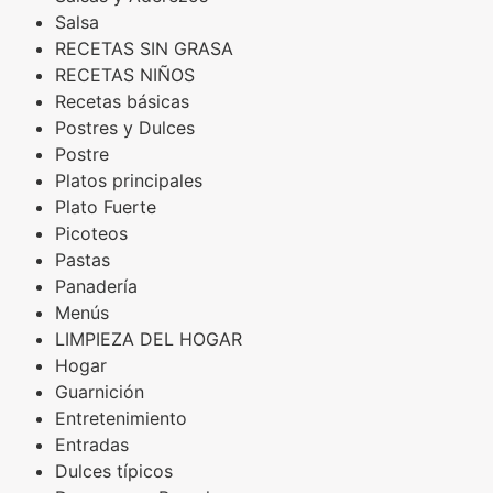
Salsa
RECETAS SIN GRASA
RECETAS NIÑOS
Recetas básicas
Postres y Dulces
Postre
Platos principales
Plato Fuerte
Picoteos
Pastas
Panadería
Menús
LIMPIEZA DEL HOGAR
Hogar
Guarnición
Entretenimiento
Entradas
Dulces típicos