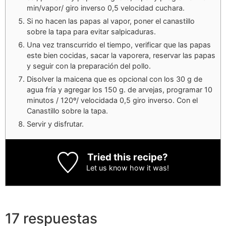
min/vapor/ giro inverso 0,5 velocidad cuchara.
Si no hacen las papas al vapor, poner el canastillo
sobre la tapa para evitar salpicaduras.
Una vez transcurrido el tiempo, verificar que las papas
este bien cocidas, sacar la vaporera, reservar las papas
y seguir con la preparación del pollo.
Disolver la maicena que es opcional con los 30 g de
agua fría y agregar los 150 g. de arvejas, programar 10
minutos / 120º/ velocidada 0,5 giro inverso. Con el
Canastillo sobre la tapa.
Servir y disfrutar.
Tried this recipe?
Let us know
how it was!
17 respuestas