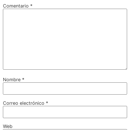
Comentario
*
Nombre
*
Correo electrónico
*
Web