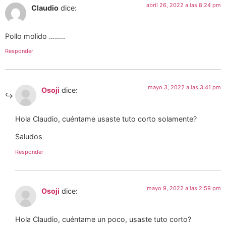
abril 26, 2022 a las 8:24 pm
Claudio
dice:
Pollo molido ……..
Responder
mayo 3, 2022 a las 3:41 pm
Osoji
dice:
Hola Claudio, cuéntame usaste tuto corto solamente?
Saludos
Responder
mayo 9, 2022 a las 2:59 pm
Osoji
dice:
Hola Claudio, cuéntame un poco, usaste tuto corto?