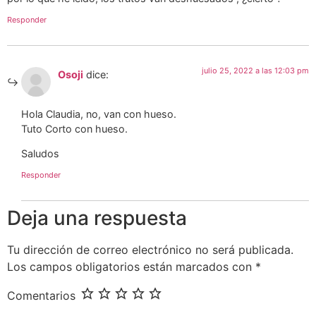
Responder
julio 25, 2022 a las 12:03 pm
Osoji
dice:
Hola Claudia, no, van con hueso.
Tuto Corto con hueso.
Saludos
Responder
Deja una respuesta
Tu dirección de correo electrónico no será publicada.
Los campos obligatorios están marcados con
*
Comentarios