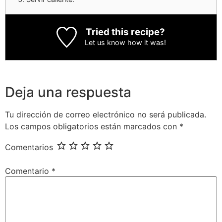
Tried this recipe?
Let us know
how it was!
Deja una respuesta
Tu dirección de correo electrónico no será publicada.
Los campos obligatorios están marcados con
*
Comentarios
Comentario
*