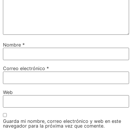
Nombre
*
Correo electrónico
*
Web
Guarda mi nombre, correo electrónico y web en este
navegador para la próxima vez que comente.