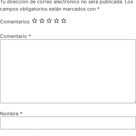
Tu dirección de correo electrónico no será publicada.
Los
campos obligatorios están marcados con
*
Comentarios
Comentario
*
Nombre
*