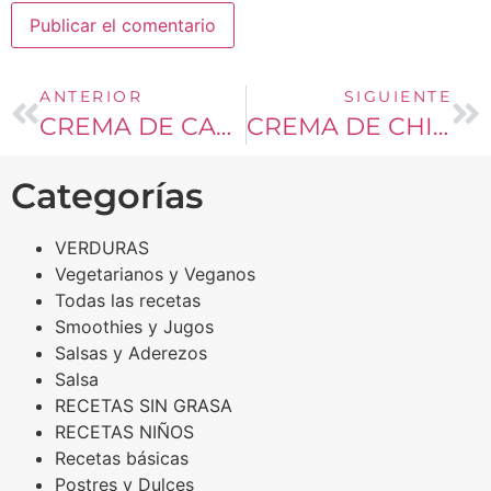
ANTERIOR
SIGUIENTE
CREMA DE CALABAZA
CREMA DE CHICHAROS
Categorías
VERDURAS
Vegetarianos y Veganos
Todas las recetas
Smoothies y Jugos
Salsas y Aderezos
Salsa
RECETAS SIN GRASA
RECETAS NIÑOS
Recetas básicas
Postres y Dulces