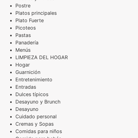
Postre
Platos principales
Plato Fuerte
Picoteos
Pastas
Panadería
Menús
LIMPIEZA DEL HOGAR
Hogar
Guarnición
Entretenimiento
Entradas
Dulces típicos
Desayuno y Brunch
Desayuno
Cuidado personal
Cremas y Sopas
Comidas para niños