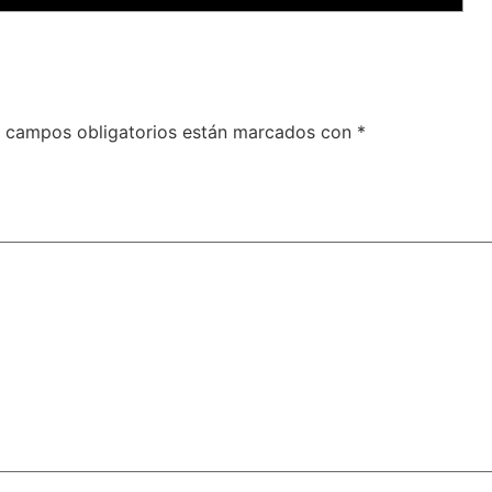
 campos obligatorios están marcados con
*