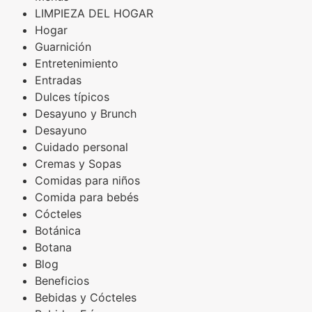
LIMPIEZA DEL HOGAR
Hogar
Guarnición
Entretenimiento
Entradas
Dulces típicos
Desayuno y Brunch
Desayuno
Cuidado personal
Cremas y Sopas
Comidas para niños
Comida para bebés
Cócteles
Botánica
Botana
Blog
Beneficios
Bebidas y Cócteles