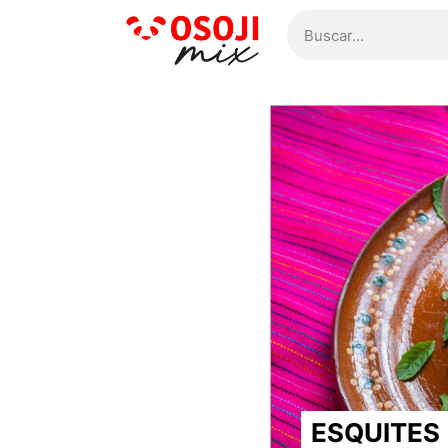
ESQUITES