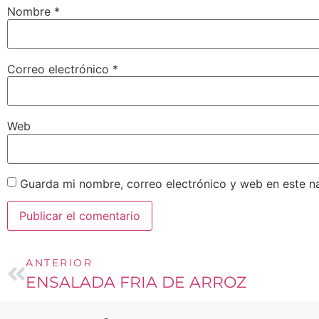
Nombre
*
Correo electrónico
*
Web
Guarda mi nombre, correo electrónico y web en este n
ANTERIOR
ENSALADA FRIA DE ARROZ