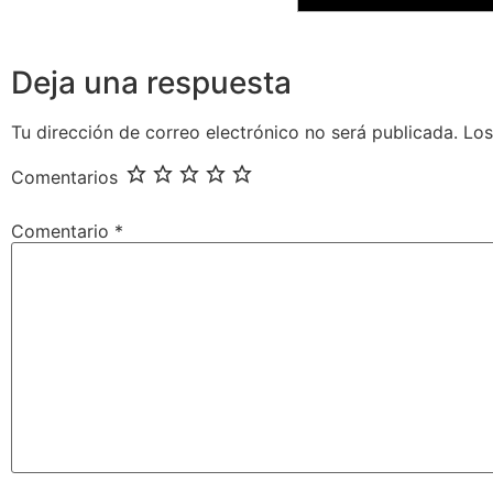
Deja una respuesta
Tu dirección de correo electrónico no será publicada.
Los
Comentarios
Comentario
*