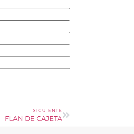
SIGUIENTE
FLAN DE CAJETA