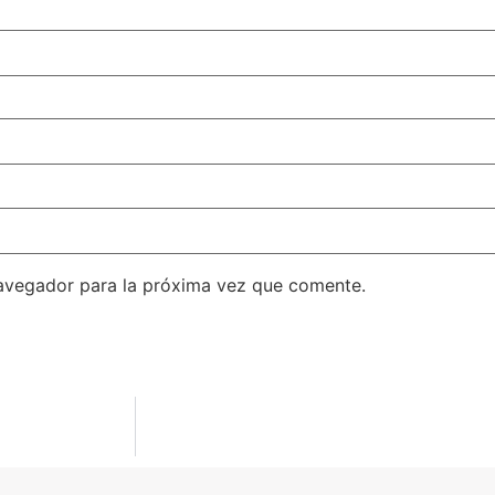
avegador para la próxima vez que comente.