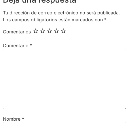
Tu dirección de correo electrónico no será publicada.
Los campos obligatorios están marcados con
*
Comentarios
Comentario
*
Nombre
*