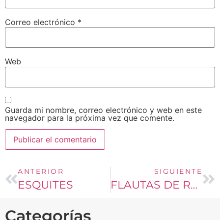
Correo electrónico
*
Web
Guarda mi nombre, correo electrónico y web en este
navegador para la próxima vez que comente.
ANTERIOR
SIGUIENTE
ESQUITES
FLAUTAS DE RES
Categorías