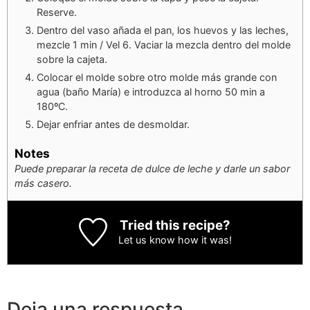
Reserve.
Dentro del vaso añada el pan, los huevos y las leches,
mezcle 1 min / Vel 6. Vaciar la mezcla dentro del molde
sobre la cajeta.
Colocar el molde sobre otro molde más grande con
agua (baño María) e introduzca al horno 50 min a
180ºC.
Dejar enfriar antes de desmoldar.
Notes
Puede preparar la receta de dulce de leche y darle un sabor
más casero.
Tried this recipe?
Let us know
how it was!
Deja una respuesta