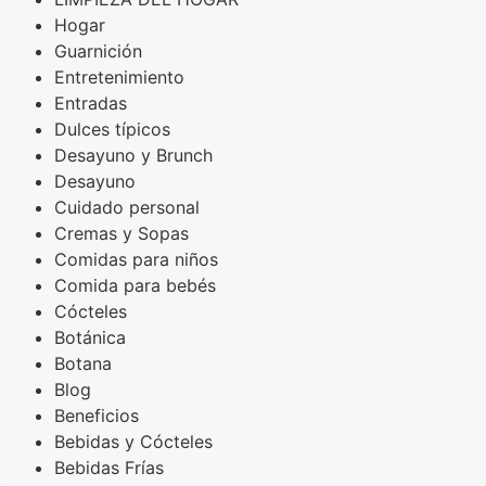
Hogar
Guarnición
Entretenimiento
Entradas
Dulces típicos
Desayuno y Brunch
Desayuno
Cuidado personal
Cremas y Sopas
Comidas para niños
Comida para bebés
Cócteles
Botánica
Botana
Blog
Beneficios
Bebidas y Cócteles
Bebidas Frías