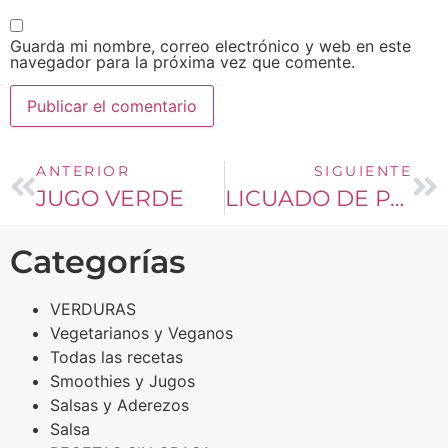
Guarda mi nombre, correo electrónico y web en este
navegador para la próxima vez que comente.
ANTERIOR
SIGUIENTE
JUGO VERDE
LICUADO DE PAPAYA Y NARANJA
Categorías
VERDURAS
Vegetarianos y Veganos
Todas las recetas
Smoothies y Jugos
Salsas y Aderezos
Salsa