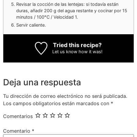
Revisar la cocción de las lentejas: si todavía están
duras, añadir 200 g del agua restante y cocinar por 15
minutos / 100°C / Velocidad 1.
Servir caliente.
Tried this recipe?
Let us know
how it was!
Deja una respuesta
Tu dirección de correo electrónico no será publicada.
Los campos obligatorios están marcados con
*
Comentarios
Comentario
*