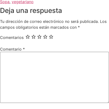
Sopa
,
vegetariano
Deja una respuesta
Tu dirección de correo electrónico no será publicada.
Los
campos obligatorios están marcados con
*
Comentarios
Comentario
*