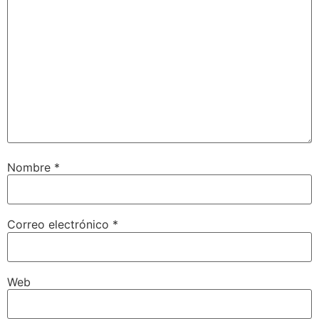
Nombre
*
Correo electrónico
*
Web