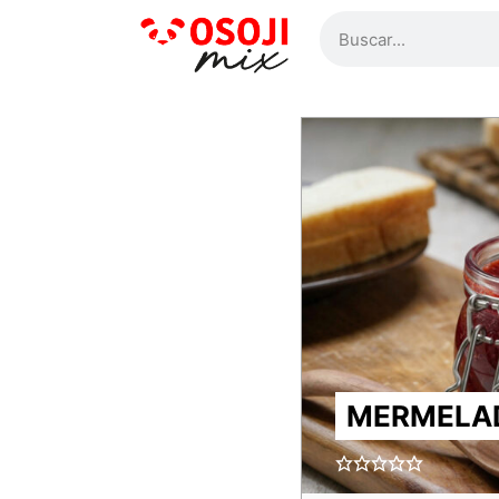
MERMELAD