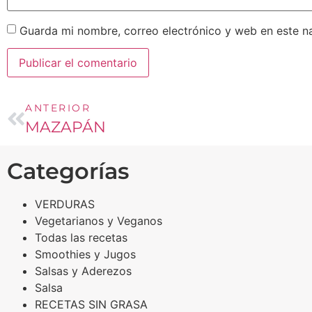
Guarda mi nombre, correo electrónico y web en este n
ANTERIOR
MAZAPÁN
Categorías
VERDURAS
Vegetarianos y Veganos
Todas las recetas
Smoothies y Jugos
Salsas y Aderezos
Salsa
RECETAS SIN GRASA