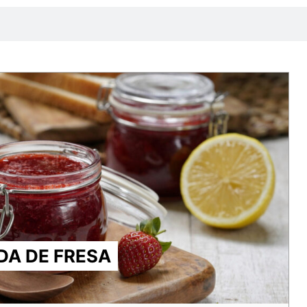
A DE FRESA