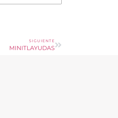
SIGUIENTE
MINITLAYUDAS