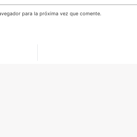
avegador para la próxima vez que comente.