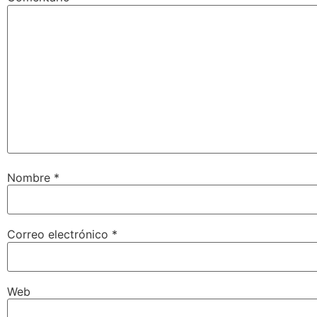
Nombre
*
Correo electrónico
*
Web