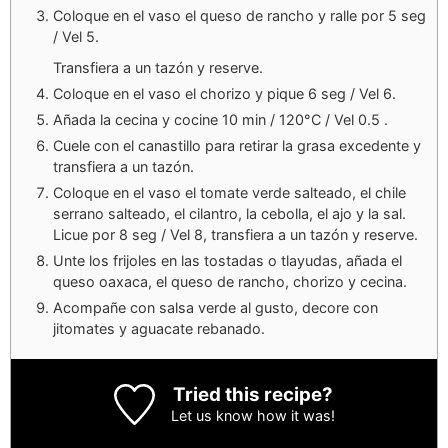
Coloque en el vaso el queso de rancho y ralle por 5 seg
/ Vel 5.
Transfiera a un tazón y reserve.
Coloque en el vaso el chorizo y pique 6 seg / Vel 6.
Añada la cecina y cocine 10 min / 120°C / Vel 0.5 .
Cuele con el canastillo para retirar la grasa excedente y
transfiera a un tazón.
Coloque en el vaso el tomate verde salteado, el chile
serrano salteado, el cilantro, la cebolla, el ajo y la sal.
Licue por 8 seg / Vel 8, transfiera a un tazón y reserve.
Unte los frijoles en las tostadas o tlayudas, añada el
queso oaxaca, el queso de rancho, chorizo y cecina.
Acompañe con salsa verde al gusto, decore con
jitomates y aguacate rebanado.
Tried this recipe?
Let us know
how it was!