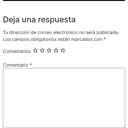
Deja una respuesta
Tu dirección de correo electrónico no será publicada.
Los campos obligatorios están marcados con
*
Comentarios
Comentario
*