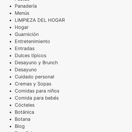
Panadería
Menús
LIMPIEZA DEL HOGAR
Hogar
Guarnición
Entretenimiento
Entradas
Dulces típicos
Desayuno y Brunch
Desayuno
Cuidado personal
Cremas y Sopas
Comidas para niños
Comida para bebés
Cócteles
Botánica
Botana
Blog