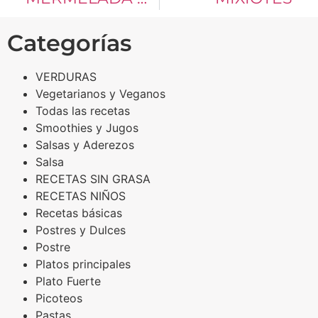
Categorías
VERDURAS
Vegetarianos y Veganos
Todas las recetas
Smoothies y Jugos
Salsas y Aderezos
Salsa
RECETAS SIN GRASA
RECETAS NIÑOS
Recetas básicas
Postres y Dulces
Postre
Platos principales
Plato Fuerte
Picoteos
Pastas