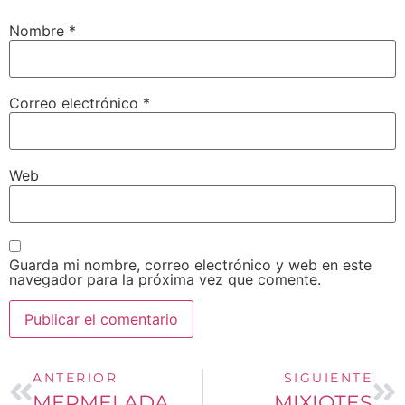
Nombre
*
Correo electrónico
*
Web
Guarda mi nombre, correo electrónico y web en este
navegador para la próxima vez que comente.
ANTERIOR
SIGUIENTE
MERMELADA DE FRESA
MIXIOTES